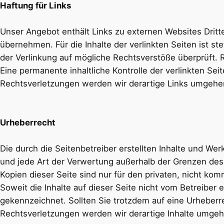
Haftung für Links
Unser Angebot enthält Links zu externen Websites Dritte
übernehmen. Für die Inhalte der verlinkten Seiten ist st
der Verlinkung auf mögliche Rechtsverstöße überprüft. 
Eine permanente inhaltliche Kontrolle der verlinkten S
Rechtsverletzungen werden wir derartige Links umgehe
Urheberrecht
Die durch die Seitenbetreiber erstellten Inhalte und We
und jede Art der Verwertung außerhalb der Grenzen des
Kopien dieser Seite sind nur für den privaten, nicht kom
Soweit die Inhalte auf dieser Seite nicht vom Betreiber 
gekennzeichnet. Sollten Sie trotzdem auf eine Urhebe
Rechtsverletzungen werden wir derartige Inhalte umgeh