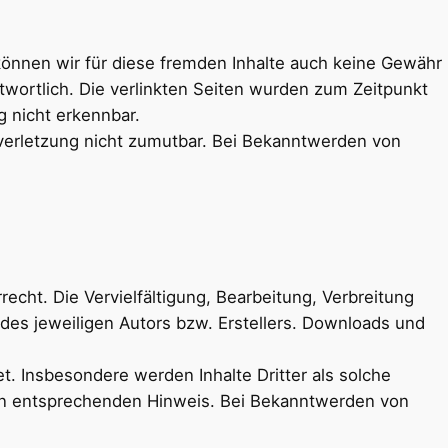
 können wir für diese fremden Inhalte auch keine Gewähr
ntwortlich. Die verlinkten Seiten wurden zum Zeitpunkt
g nicht erkennbar.
tsverletzung nicht zumutbar. Bei Bekanntwerden von
echt. Die Vervielfältigung, Bearbeitung, Verbreitung
des jeweiligen Autors bzw. Erstellers. Downloads und
et. Insbesondere werden Inhalte Dritter als solche
nen entsprechenden Hinweis. Bei Bekanntwerden von