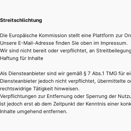
Streitschlichtung
Die Europäische Kommission stellt eine Plattform zur On
Unsere E-Mail-Adresse finden Sie oben im Impressum.
Wir sind nicht bereit oder verpflichtet, an Streitbeileg
Haftung für Inhalte
Als Diensteanbieter sind wir gemäß § 7 Abs.1 TMG für ei
Diensteanbieter jedoch nicht verpflichtet, übermittelt
rechtswidrige Tätigkeit hinweisen.
Verpflichtungen zur Entfernung oder Sperrung der Nutz
ist jedoch erst ab dem Zeitpunkt der Kenntnis einer k
Inhalte umgehend entfernen.