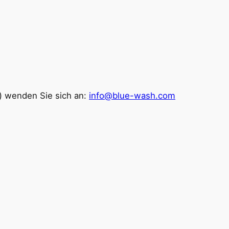
) wenden Sie sich an:
info@blue-wash.com