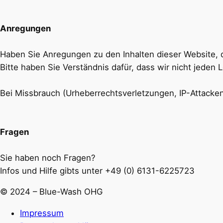
Anregungen
Haben Sie Anregungen zu den Inhalten dieser Website, 
Bitte haben Sie Verständnis dafür, dass wir nicht jeden
Bei Missbrauch (Urheberrechtsverletzungen, IP-Attack
Fragen
Sie haben noch Fragen?
Infos und Hilfe gibts unter +49 (0) 6131-6225723
© 2024 – Blue-Wash OHG
Impressum