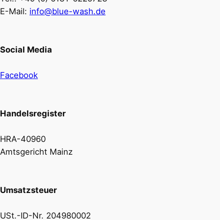
E-Mail:
info@blue-wash.de
Social Media
Facebook
Handelsregister
HRA-40960
Amtsgericht Mainz
Umsatzsteuer
USt.-ID-Nr. 204980002